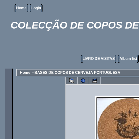
Home
Login
COLECÇÃO DE COPOS DE 
LIVRO DE VISITAS
Album list
Home
>
BASES DE COPOS DE CERVEJA PORTUGUESA